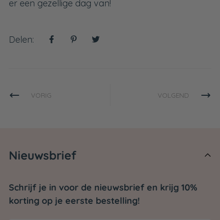
er een gezellige dag van!
Delen:
VORIG
VOLGEND
Nieuwsbrief
Schrijf je in voor de nieuwsbrief en krijg 10%
korting op je eerste bestelling!