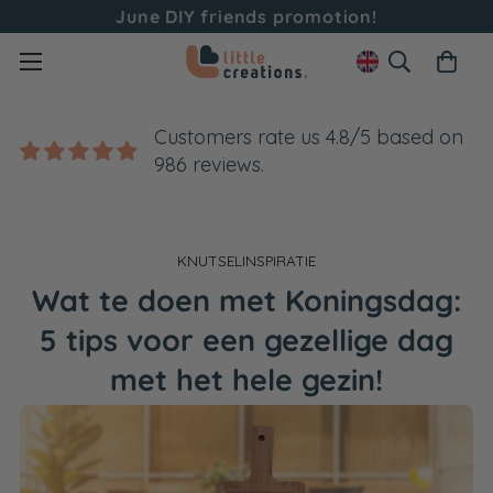
June DIY friends promotion!
Customers rate us 4.8/5 based on
986 reviews.
KNUTSELINSPIRATIE
Wat te doen met Koningsdag:
5 tips voor een gezellige dag
met het hele gezin!