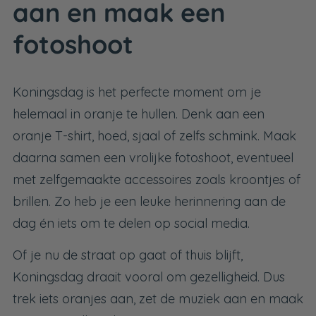
aan en maak een
fotoshoot
Koningsdag is het perfecte moment om je
helemaal in oranje te hullen. Denk aan een
oranje T-shirt, hoed, sjaal of zelfs schmink. Maak
daarna samen een vrolijke fotoshoot, eventueel
met zelfgemaakte accessoires zoals kroontjes of
brillen. Zo heb je een leuke herinnering aan de
dag én iets om te delen op social media.
Of je nu de straat op gaat of thuis blijft,
Koningsdag draait vooral om gezelligheid. Dus
trek iets oranjes aan, zet de muziek aan en maak