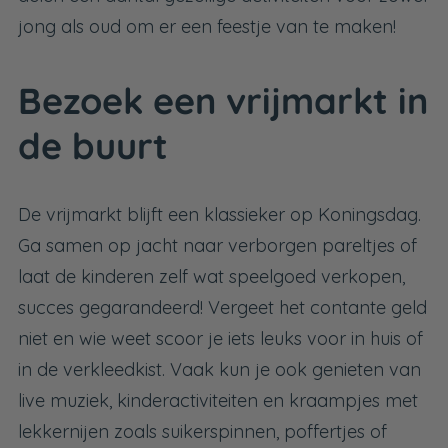
jong als oud om er een feestje van te maken!
Bezoek een vrijmarkt in
de buurt
De vrijmarkt blijft een klassieker op Koningsdag.
Ga samen op jacht naar verborgen pareltjes of
laat de kinderen zelf wat speelgoed verkopen,
succes gegarandeerd! Vergeet het contante geld
niet en wie weet scoor je iets leuks voor in huis of
in de verkleedkist. Vaak kun je ook genieten van
live muziek, kinderactiviteiten en kraampjes met
lekkernijen zoals suikerspinnen, poffertjes of