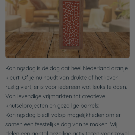
Koningsdag is dé dag dat heel Nederland oranje
kleurt. Of je nu houdt van drukte of het liever
rustig viert, er is voor iedereen wat leuks te doen.
Van levendige vrijmarkten tot creatieve
knutselprojecten en gezellige borrels:
Koningsdag biedt volop mogelijkheden om er
samen een feestelijke dag van te maken. Wij
delen een aantal gezellige activiteiten voor zowel