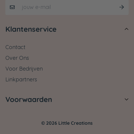
Klantenservice
Contact
Over Ons
Voor Bedrijven
Linkpartners
Voorwaarden
Verzendbeleid
© 2026 Little Creations
Retourbeleid