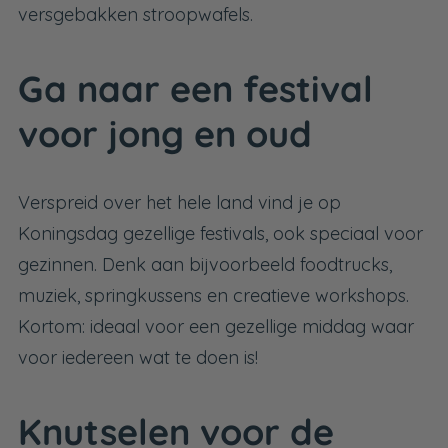
versgebakken stroopwafels.
Ga naar een festival
voor jong en oud
Verspreid over het hele land vind je op
Koningsdag gezellige festivals, ook speciaal voor
gezinnen. Denk aan bijvoorbeeld foodtrucks,
muziek, springkussens en creatieve workshops.
Kortom: ideaal voor een gezellige middag waar
voor iedereen wat te doen is!
Knutselen voor de