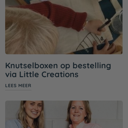
Knutselboxen op bestelling
via Little Creations
LEES MEER