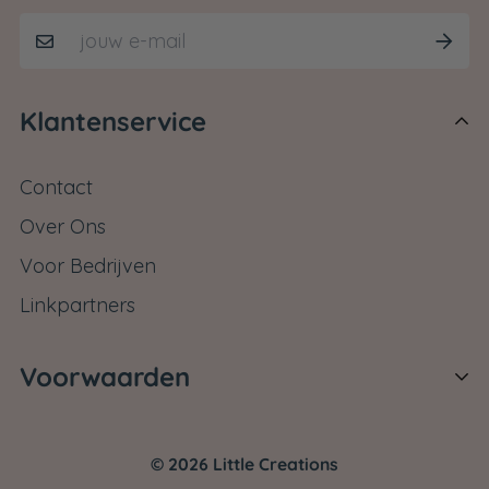
Klantenservice
Contact
Over Ons
Voor Bedrijven
Linkpartners
Voorwaarden
Verzendbeleid
© 2026 Little Creations
Retourbeleid