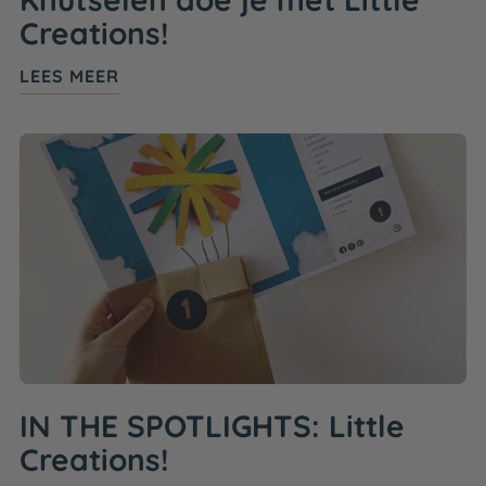
Creations!
LEES MEER
IN THE SPOTLIGHTS: Little
Creations!