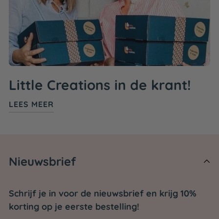
Little Creations in de krant!
LEES MEER
Nieuwsbrief
Schrijf je in voor de nieuwsbrief en krijg 10%
korting op je eerste bestelling!